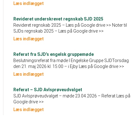
Læs indlægget
Revideret underskrevet regnskab SJD 2025
Revideret regnskab 2025 – Læs på Google drive >> Noter til
SJDs regnskab 2025 – Læs på Google drive >>
Læs indlægget
Referat fra SJD’s engelsk gruppemøde
Beslutningsreferat fra møde I Engelske Gruppe SJDTorsdag
den 21. maj 2026 kl. 15:00 – i Ejby Læs på Google drive >>
Læs indlægget
Referat – SJD Avlsprøveudvalget
SJD Avlsprøveudvalget – møde 23.04.2026 – Referat Læs på
Google drive >>
Læs indlægget