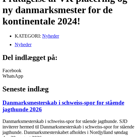
ny danmarksmester for de
kontinentale 2024!
KATEGORI:
Nyheder
Nyheder
Del indlægget på:
Facebook
WhatsApp
Seneste indlæg
Danmarksmesterskab i schweiss-spor for stående
jagthunde 2026
Danmarksmesterskab i schweiss-spor for stående jagthunde. SJD
inviterer hermed til Danmarksmesterskab i schweiss-spor for stående
jagthunde. Danmarksmesterskabet afholdes i Nordjylland søndag