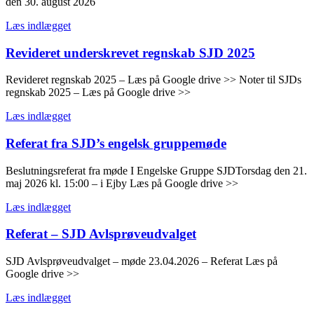
den 30. august 2026
Læs indlægget
Revideret underskrevet regnskab SJD 2025
Revideret regnskab 2025 – Læs på Google drive >> Noter til SJDs
regnskab 2025 – Læs på Google drive >>
Læs indlægget
Referat fra SJD’s engelsk gruppemøde
Beslutningsreferat fra møde I Engelske Gruppe SJDTorsdag den 21.
maj 2026 kl. 15:00 – i Ejby Læs på Google drive >>
Læs indlægget
Referat – SJD Avlsprøveudvalget
SJD Avlsprøveudvalget – møde 23.04.2026 – Referat Læs på
Google drive >>
Læs indlægget