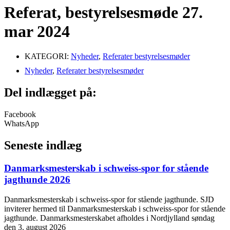
Referat, bestyrelsesmøde 27.
mar 2024
KATEGORI:
Nyheder
,
Referater bestyrelsesmøder
Nyheder
,
Referater bestyrelsesmøder
Del indlægget på:
Facebook
WhatsApp
Seneste indlæg
Danmarksmesterskab i schweiss-spor for stående
jagthunde 2026
Danmarksmesterskab i schweiss-spor for stående jagthunde. SJD
inviterer hermed til Danmarksmesterskab i schweiss-spor for stående
jagthunde. Danmarksmesterskabet afholdes i Nordjylland søndag
den 3. august 2026