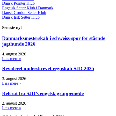
Dansk Pointer Klub
Engelsk Setter Klub i Danmark
Dansk Gordon Setter Klub
Dansk Irsk Setter Klub
Seneste nyt
Danmarksmesterskab i schweiss-spor for stående
jagthunde 2026
4. august 2026
Læs mere »
Revideret underskrevet regnskab SJD 2025
3. august 2026
Læs mere »
Referat fra SJD’s engelsk gruppemøde
2. august 2026
Læs mere »