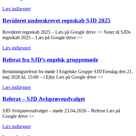
Læs indlægget
Revideret underskrevet regnskab SJD 2025
Revideret regnskab 2025 – Læs på Google drive >> Noter til SJDs
regnskab 2025 – Læs på Google drive >>
Læs indlægget
Referat fra SJD’s engelsk gruppemøde
Beslutningsreferat fra møde I Engelske Gruppe SJDTorsdag den 21.
maj 2026 kl. 15:00 – i Ejby Læs på Google drive >>
Læs indlægget
Referat – SJD Avlsprøveudvalget
SJD Avlsprøveudvalget – møde 23.04.2026 – Referat Læs på
Google drive >>
Læs indlægget