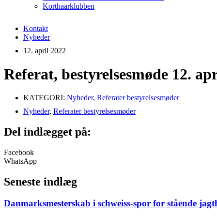
Korthaarklubben
Kontakt
Nyheder
12. april 2022
Referat, bestyrelsesmøde 12. apr
KATEGORI:
Nyheder
,
Referater bestyrelsesmøder
Nyheder
,
Referater bestyrelsesmøder
Del indlægget på:
Facebook
WhatsApp
Seneste indlæg
Danmarksmesterskab i schweiss-spor for stående jag