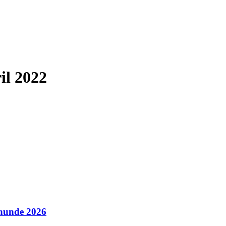
il 2022
thunde 2026