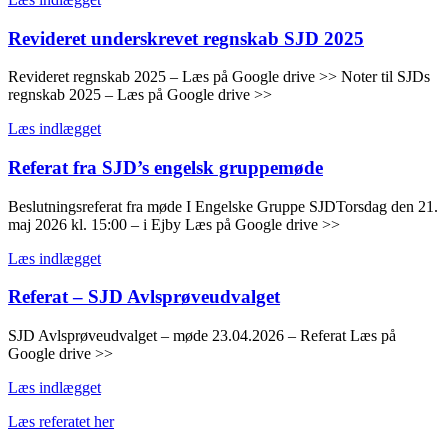
Revideret underskrevet regnskab SJD 2025
Revideret regnskab 2025 – Læs på Google drive >> Noter til SJDs
regnskab 2025 – Læs på Google drive >>
Læs indlægget
Referat fra SJD’s engelsk gruppemøde
Beslutningsreferat fra møde I Engelske Gruppe SJDTorsdag den 21.
maj 2026 kl. 15:00 – i Ejby Læs på Google drive >>
Læs indlægget
Referat – SJD Avlsprøveudvalget
SJD Avlsprøveudvalget – møde 23.04.2026 – Referat Læs på
Google drive >>
Læs indlægget
Læs referatet her