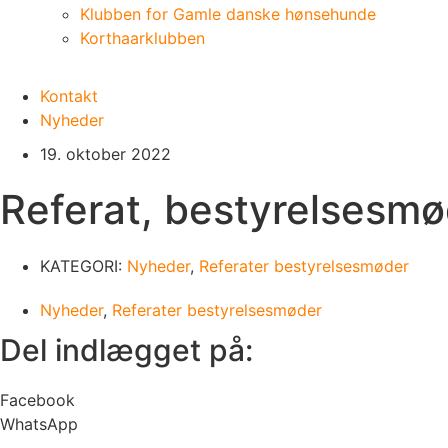
Klubben for Gamle danske hønsehunde
Korthaarklubben
Kontakt
Nyheder
19. oktober 2022
Referat, bestyrelsesmø
KATEGORI:
Nyheder
,
Referater bestyrelsesmøder
Nyheder
,
Referater bestyrelsesmøder
Del indlægget på:
Facebook
WhatsApp