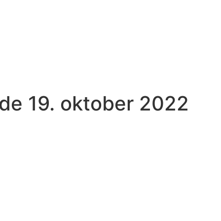
de 19. oktober 2022