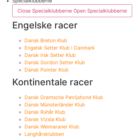
Specialklubberne
Close Specialklubberne
Open Specialklubberne
Engelske racer
Dansk Breton Klub
Engelsk Setter Klub i Danmark
Dansk Irsk Setter Klub
Dansk Gordon Setter Klub
Dansk Pointer Klub
Kontinentale racer
Dansk Drentsche Patrijshond Klub
Dansk Münsterländer Klub
Dansk Ruhår Klub
Dansk Vizsla Klub
Dansk Weimaraner Klub
Langhårsklubben