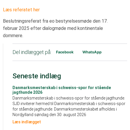
Læs referatet her
Beslutningsreferat fra eo bestyrelsesmøde den 17.
februar 2025 efter dialogmøde med kontinentale
dommere.
Del indlægget på:
Facebook
WhatsApp
Seneste indlæg
Danmarksmesterskab i schweiss-spor for stående
jagthunde 2026
Danmarksmesterskab i schweiss-spor for stående jagthunde.
SJD inviterer hermed til Danmarksmesterskab i schweiss-spor
for stående jagthunde. Danmarksmesterskabet afholdes i
Nordjylland søndag den 30. august 2026
Læs indlægget