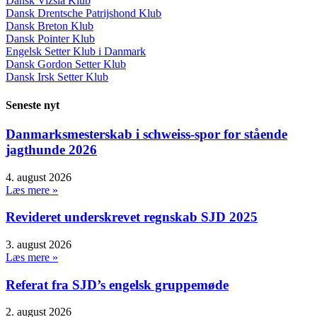
Dansk Vizsla Klub
Dansk Drentsche Patrijshond Klub
Dansk Breton Klub
Dansk Pointer Klub
Engelsk Setter Klub i Danmark
Dansk Gordon Setter Klub
Dansk Irsk Setter Klub
Seneste nyt
Danmarksmesterskab i schweiss-spor for stående
jagthunde 2026
4. august 2026
Læs mere »
Revideret underskrevet regnskab SJD 2025
3. august 2026
Læs mere »
Referat fra SJD’s engelsk gruppemøde
2. august 2026