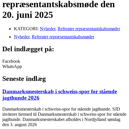
repræsentantskabsmøde den
20. juni 2025
KATEGORI:
Nyheder
,
Referater repræsentantskabsmøder
Nyheder
,
Referater repræsentantskabsmøder
Del indlægget på:
Facebook
WhatsApp
Seneste indlæg
Danmarksmesterskab i schweiss-spor for stående
jagthunde 2026
Danmarksmesterskab i schweiss-spor for stående jagthunde. SJD
inviterer hermed til Danmarksmesterskab i schweiss-spor for stående
jagthunde. Danmarksmesterskabet afholdes i Nordjylland søndag
den 3. august 2026