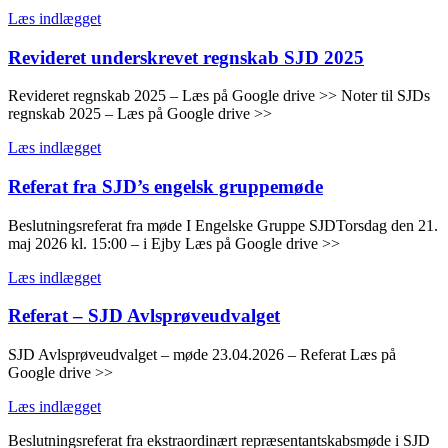
Læs indlægget
Revideret underskrevet regnskab SJD 2025
Revideret regnskab 2025 – Læs på Google drive >> Noter til SJDs
regnskab 2025 – Læs på Google drive >>
Læs indlægget
Referat fra SJD’s engelsk gruppemøde
Beslutningsreferat fra møde I Engelske Gruppe SJDTorsdag den 21.
maj 2026 kl. 15:00 – i Ejby Læs på Google drive >>
Læs indlægget
Referat – SJD Avlsprøveudvalget
SJD Avlsprøveudvalget – møde 23.04.2026 – Referat Læs på
Google drive >>
Læs indlægget
Beslutningsreferat fra ekstraordinært repræsentantskabsmøde i SJD