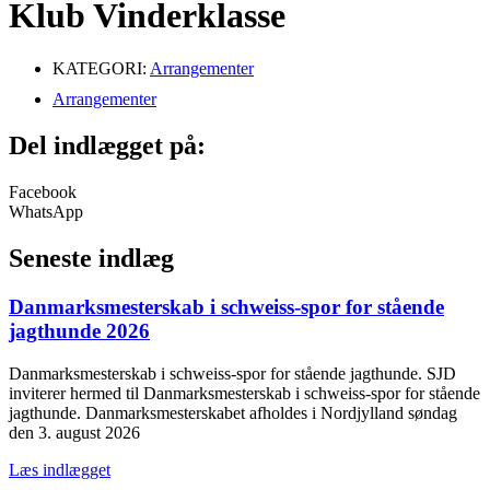
Klub Vinderklasse
KATEGORI:
Arrangementer
Arrangementer
Del indlægget på:
Facebook
WhatsApp
Seneste indlæg
Danmarksmesterskab i schweiss-spor for stående
jagthunde 2026
Danmarksmesterskab i schweiss-spor for stående jagthunde. SJD
inviterer hermed til Danmarksmesterskab i schweiss-spor for stående
jagthunde. Danmarksmesterskabet afholdes i Nordjylland søndag
den 3. august 2026
Læs indlægget