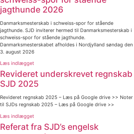
jagthunde 2026
Danmarksmesterskab i schweiss-spor for stående
jagthunde. SJD inviterer hermed til Danmarksmesterskab i
schweiss-spor for stående jagthunde.
Danmarksmesterskabet afholdes i Nordjylland søndag den
3. august 2026
Læs indlægget
Revideret underskrevet regnskab
SJD 2025
Revideret regnskab 2025 – Læs på Google drive >> Noter
til SJDs regnskab 2025 – Læs på Google drive >>
Læs indlægget
Referat fra SJD’s engelsk