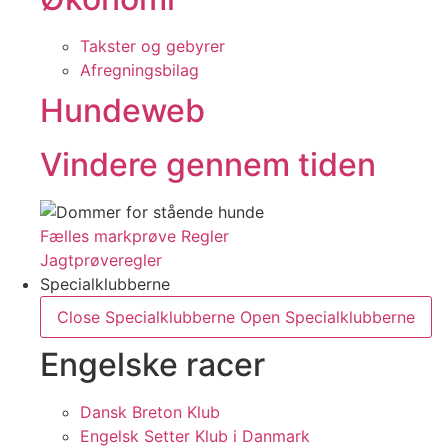
Takster og gebyrer
Afregningsbilag
Hundeweb
Vindere gennem tiden
Fælles markprøve Regler
Jagtprøveregler
Specialklubberne
Close Specialklubberne
Open Specialklubberne
Engelske racer
Dansk Breton Klub
Engelsk Setter Klub i Danmark