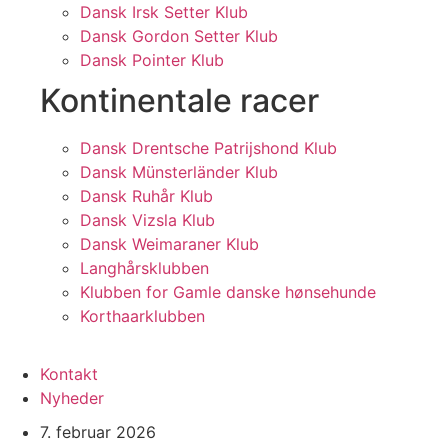
Dansk Irsk Setter Klub
Dansk Gordon Setter Klub
Dansk Pointer Klub
Kontinentale racer
Dansk Drentsche Patrijshond Klub
Dansk Münsterländer Klub
Dansk Ruhår Klub
Dansk Vizsla Klub
Dansk Weimaraner Klub
Langhårsklubben
Klubben for Gamle danske hønsehunde
Korthaarklubben
Kontakt
Nyheder
7. februar 2026