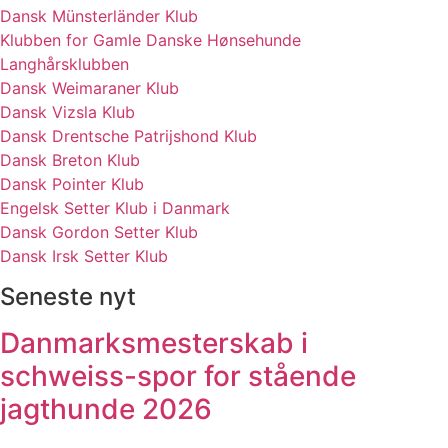
Dansk Münsterländer Klub
Klubben for Gamle Danske Hønsehunde
Langhårsklubben
Dansk Weimaraner Klub
Dansk Vizsla Klub
Dansk Drentsche Patrijshond Klub
Dansk Breton Klub
Dansk Pointer Klub
Engelsk Setter Klub i Danmark
Dansk Gordon Setter Klub
Dansk Irsk Setter Klub
Seneste nyt
Danmarksmesterskab i
schweiss-spor for stående
jagthunde 2026